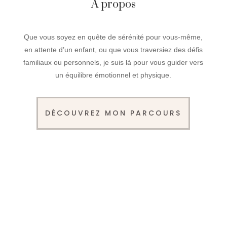
À
propos
Que vous soyez en quête de sérénité pour vous-même,
en attente d’un enfant, ou que vous traversiez des défis
familiaux ou personnels, je suis là pour vous guider vers
un équilibre émotionnel et physique.
DÉCOUVREZ MON PARCOURS