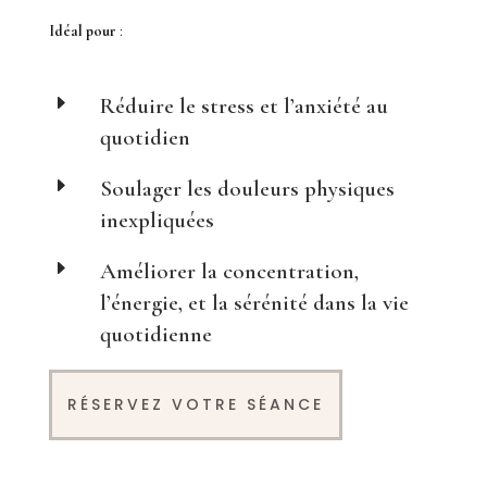
Idéal pour
:
E
Réduire le stress et l’anxiété au
quotidien
E
Soulager les douleurs physiques
inexpliquées
E
Améliorer la concentration,
l’énergie, et la sérénité dans la vie
quotidienne
RÉSERVEZ VOTRE SÉANCE