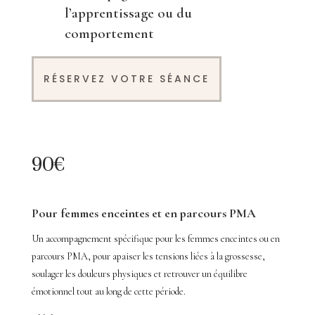
l’apprentissage ou du
comportement
RÉSERVEZ VOTRE SÉANCE
90€
Pour femmes enceintes et en parcours PMA
Un accompagnement spécifique pour les femmes enceintes ou en
parcours PMA, pour apaiser les tensions liées à la grossesse,
soulager les douleurs physiques et retrouver un équilibre
émotionnel tout au long de cette période.