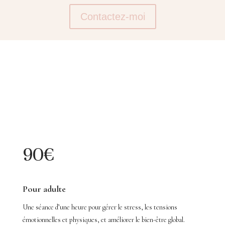
Contactez-moi
90€
Pour adulte
Une séance d’une heure pour gérer le stress, les tensions
émotionnelles et physiques, et améliorer le bien-être global.