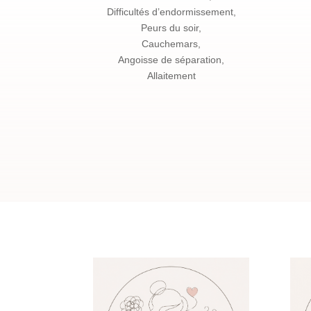
Difficultés d’endormissement,
Peurs du soir,
Cauchemars,
Angoisse de séparation,
Allaitement