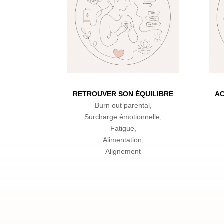
RETROUVER SON ÉQUILIBRE
A
Burn out parental,
Surcharge émotionnelle,
Fatigue,
Alimentation,
Alignement