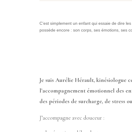
C’est simplement un enfant qui essaie de dire les
possède encore : son corps, ses émotions, ses 
Je suis Aurélie Hérault, kinésiologue ce
l’accompagnement émotionnel des enfan
des périodes de surcharge, de stress o
J’accompagne avec douceur :