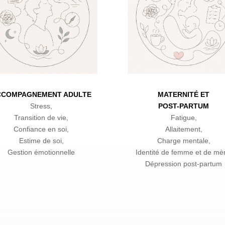
CCOMPAGNEMENT ADULTE
MATERNITÉ ET
Stress,
POST-PARTUM
Transition de vie,
Fatigue,
Confiance en soi,
Allaitement,
Estime de soi,
Charge mentale,
Gestion émotionnelle
Identité de femme et de mè
Dépression post-partum