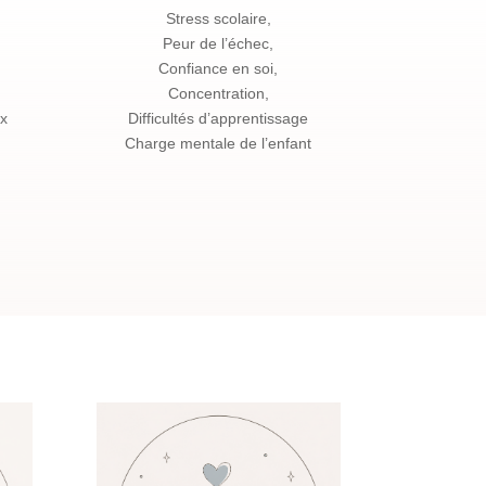
Stress scolaire,
Peur de l’échec,
Confiance en soi,
Concentration,
ux
Difficultés d’apprentissage
Charge mentale de l’enfant