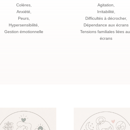
Colères,
Agitation,
Anxiété,
Irritabilité,
Peurs,
Difficultés à décrocher,
Hypersensibilité,
Dépendance aux écrans
Gestion émotionnelle
Tensions familiales liées a
écrans