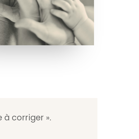
 à corriger ».