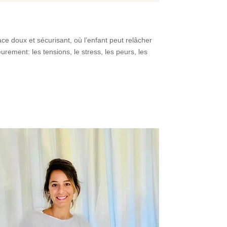
e doux et sécurisant, où l’enfant peut relâcher
eurement: les tensions, le stress, les peurs, les